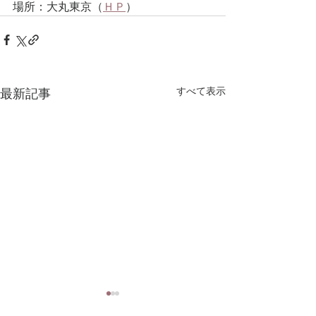
場所：大丸東京（
ＨＰ
）
すべて表示
最新記事